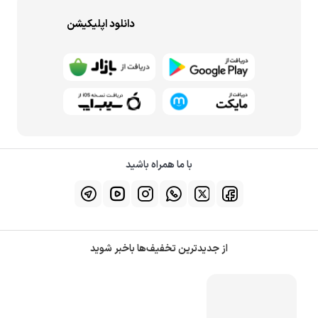
دانلود اپلیکیشن
با ما همراه باشید
از جدیدترین تخفیف‌ها باخبر شوید