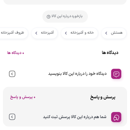
بازخورد درباره این کالا
هستش
خانه و آشپزخانه
آشپزخانه
ظروف آشپزخانه
دیدگاه ها
0 دیدگاه ها
دیدگاه خود را درباره این کالا بنویسید
پرسش و پاسخ
0 پرسش و پاسخ
شما هم درباره این کالا پرسش ثبت کنید