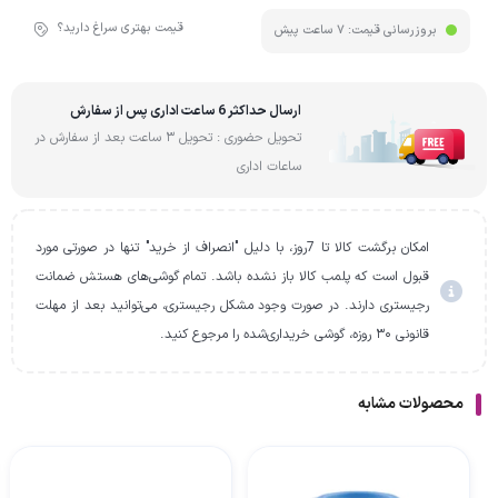
قیمت بهتری سراغ دارید؟
بروزرسانی قیمت:
7 ساعت پیش
ارسال حداکثر 6 ساعت اداری پس از سفارش
تحویل حضوری : تحویل 3 ساعت بعد از سفارش در
ساعات اداری
امکان برگشت کالا تا 7روز، با دلیل "انصراف از خرید" تنها در صورتی مورد
قبول است که پلمب کالا باز نشده باشد. تمام گوشی‌های هستش ضمانت
رجیستری دارند. در صورت وجود مشکل رجیستری، می‌توانید بعد از مهلت
قانونی ۳۰ روزه، گوشی خریداری‌شده را مرجوع کنید.
محصولات مشابه