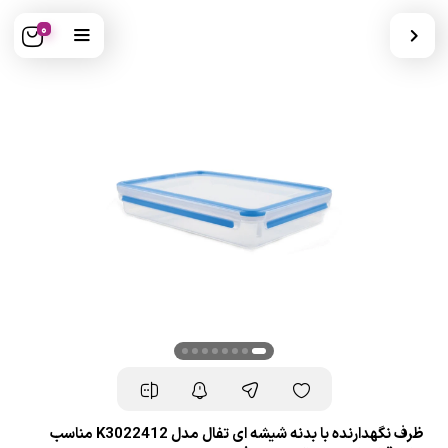
0
ظرف نگهدارنده با بدنه شیشه ای تفال مدل K3022412 مناسب