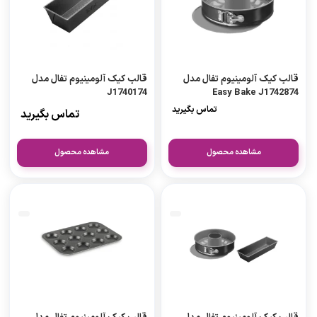
قالب کیک آلومینیوم تفال مدل
قالب کیک آلومینیوم تفال مدل
J1740174
Easy Bake J1742874
تماس بگیرید
تماس بگیرید
مشاهده محصول
مشاهده محصول