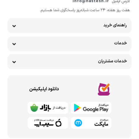
آدرس ایمیل
info@hastesh.ir
هفت روز هفته، ۲۴ ساعت شبانه‌روز پاسخگوی شما هستیم.
راهنمای خرید
خدمات
خدمات مشتریان
دانلود اپلیکیشن