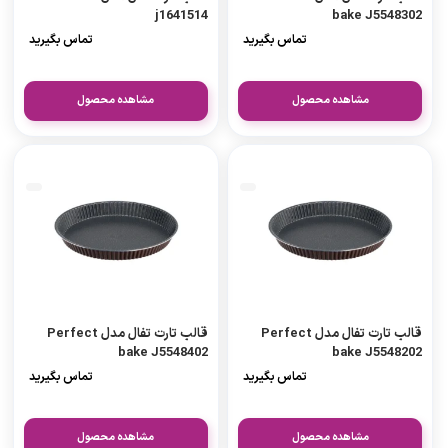
j1641514
bake J5548302
تماس بگیرید
تماس بگیرید
مشاهده محصول
مشاهده محصول
قالب تارت تفال مدل Perfect
قالب تارت تفال مدل Perfect
bake J5548402
bake J5548202
تماس بگیرید
تماس بگیرید
مشاهده محصول
مشاهده محصول