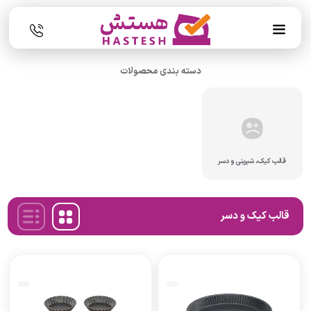
دسته بندی محصولات
قالب کیک، شیرینی و دسر
قالب کیک و دسر