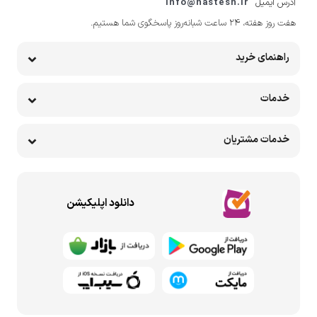
آدرس ایمیل
info@hastesh.ir
هفت روز هفته، ۲۴ ساعت شبانه‌روز پاسخگوی شما هستیم.
راهنمای خرید
خدمات
خدمات مشتریان
دانلود اپلیکیشن