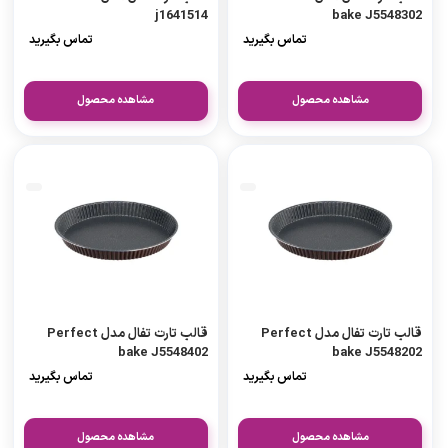
j1641514
bake J5548302
تماس بگیرید
تماس بگیرید
مشاهده محصول
مشاهده محصول
قالب تارت تفال مدل Perfect
قالب تارت تفال مدل Perfect
bake J5548402
bake J5548202
تماس بگیرید
تماس بگیرید
مشاهده محصول
مشاهده محصول