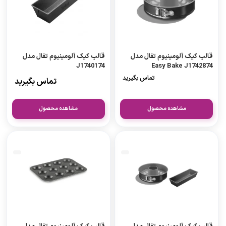
قالب کیک آلومینیوم تفال مدل
قالب کیک آلومینیوم تفال مدل
J1740174
Easy Bake J1742874
تماس بگیرید
تماس بگیرید
مشاهده محصول
مشاهده محصول