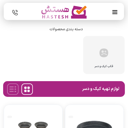
دسته بندی محصولات
قالب کیک و دسر
لوازم تهیه کیک و دسر