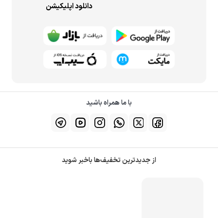
دانلود اپلیکیشن
با ما همراه باشید
از جدیدترین تخفیف‌ها باخبر شوید