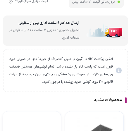
قیمت بهتری سراغ دارید؟
بروزرسانی قیمت:
7 ساعت پیش
ارسال حداکثر 6 ساعت اداری پس از سفارش
تحویل حضوری : تحویل 3 ساعت بعد از سفارش در
ساعات اداری
امکان برگشت کالا تا 7روز، با دلیل "انصراف از خرید" تنها در صورتی مورد
قبول است که پلمب کالا باز نشده باشد. تمام گوشی‌های هستش ضمانت
رجیستری دارند. در صورت وجود مشکل رجیستری، می‌توانید بعد از مهلت
قانونی ۳۰ روزه، گوشی خریداری‌شده را مرجوع کنید.
محصولات مشابه