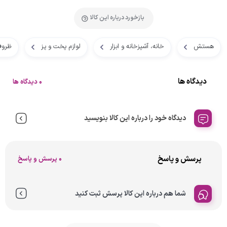
بازخورد درباره این کالا
هستش
خانه، آشپزخانه و ابزار
لوازم پخت و پز
ظروف
دیدگاه ها
0 دیدگاه ها
دیدگاه خود را درباره این کالا بنویسید
پرسش و پاسخ
0 پرسش و پاسخ
شما هم درباره این کالا پرسش ثبت کنید