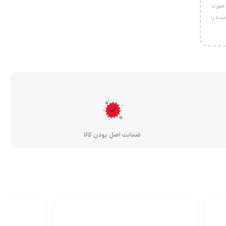
 صورت
شی خریداری‌شده را
ضمانت اصل بودن کالا