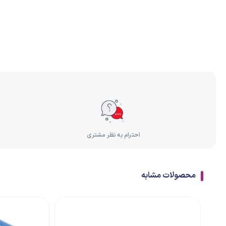
احترام به نظر مشتری
محصولات مشابه