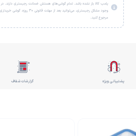
پلمب کالا باز نشده باشد. تمام گوشی‌های هستش ضمانت رجیستری دارند. در
وجود مشکل رجیستری، می‌توانید بعد از مهلت قانونی ۳۰ روزه، گو
مرجوع کنید.
پشتیبانی ویژه
گزارشات شفاف