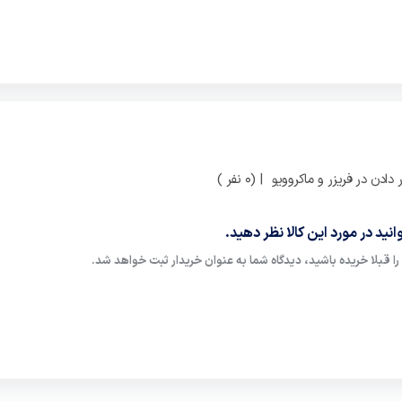
| (0 نفر )
نید در مورد این کالا نظر دهید.
ا قبلا خریده باشید، دیدگاه شما به عنوان خریدار ثبت خواهد شد.