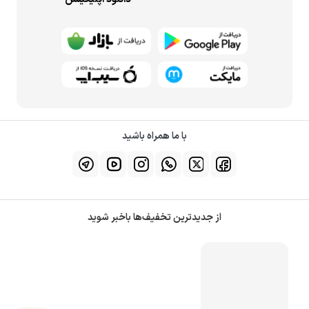
با ما همراه باشید
از جدیدترین تخفیف‌ها باخبر شوید