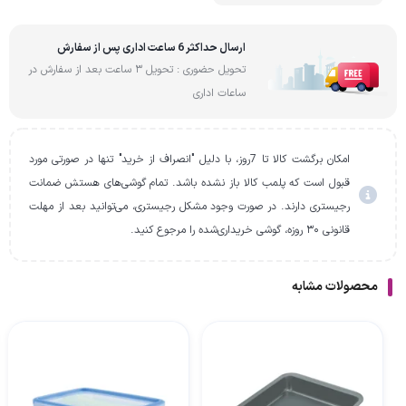
ارسال حداکثر 6 ساعت اداری پس از سفارش
تحویل حضوری : تحویل 3 ساعت بعد از سفارش در
ساعات اداری
امکان برگشت کالا تا 7روز، با دلیل "انصراف از خرید" تنها در صورتی مورد
قبول است که پلمب کالا باز نشده باشد. تمام گوشی‌های هستش ضمانت
رجیستری دارند. در صورت وجود مشکل رجیستری، می‌توانید بعد از مهلت
قانونی ۳۰ روزه، گوشی خریداری‌شده را مرجوع کنید.
محصولات مشابه