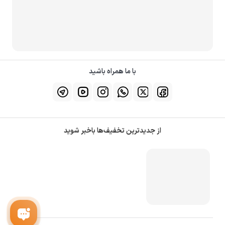
با ما همراه باشید
از جدیدترین تخفیف‌ها باخبر شوید