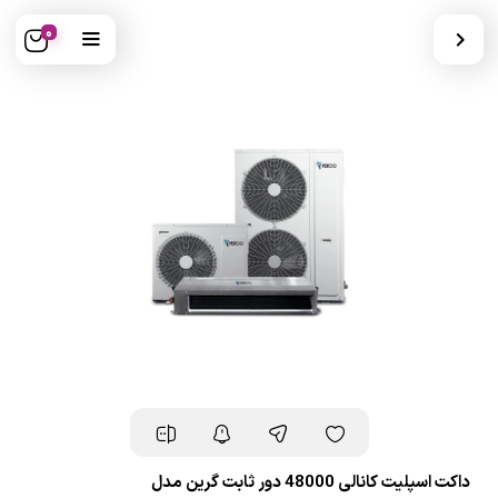
0
داکت اسپلیت کانالی 48000 دور ثابت گرین مدل