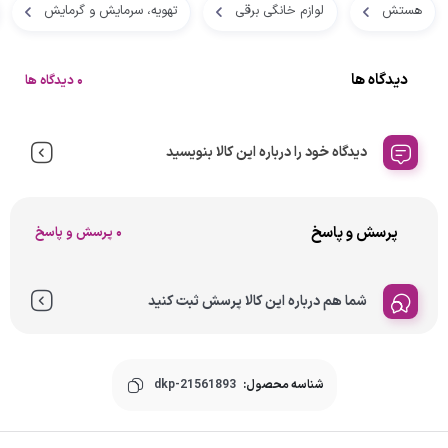
هستش
لوازم خانگی برقی
تهویه، سرمایش و گرمایش
دیدگاه ها
0 دیدگاه ها
دیدگاه خود را درباره این کالا بنویسید
پرسش و پاسخ
0 پرسش و پاسخ
شما هم درباره این کالا پرسش ثبت کنید
شناسه محصول:
dkp-21561893