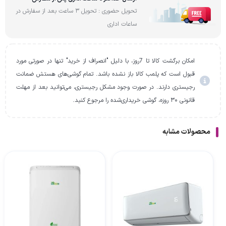
تحویل حضوری : تحویل 3 ساعت بعد از سفارش در
ساعات اداری
امکان برگشت کالا تا 7روز، با دلیل "انصراف از خرید" تنها در صورتی مورد
قبول است که پلمب کالا باز نشده باشد. تمام گوشی‌های هستش ضمانت
رجیستری دارند. در صورت وجود مشکل رجیستری، می‌توانید بعد از مهلت
قانونی ۳۰ روزه، گوشی خریداری‌شده را مرجوع کنید.
محصولات مشابه