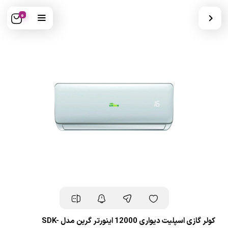
0
کولر گازی اسپلیت دیواری 12000 اینورتر گرین مدل SDK-