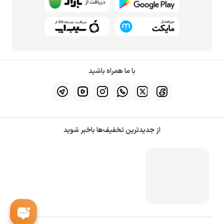
با ما همراه باشید
از جدیدترین تخفیف‌ها باخبر شوید