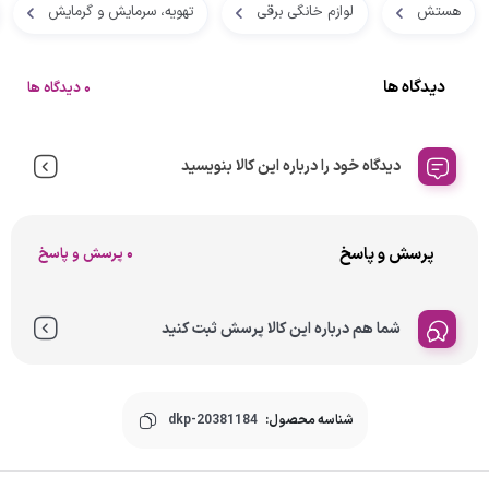
هستش
لوازم خانگی برقی
تهویه، سرمایش و گرمایش
دیدگاه ها
0 دیدگاه ها
دیدگاه خود را درباره این کالا بنویسید
پرسش و پاسخ
0 پرسش و پاسخ
شما هم درباره این کالا پرسش ثبت کنید
شناسه محصول:
dkp-20381184