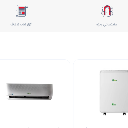
پشتیبانی ویژه
گزارشات شفاف