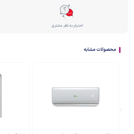
احترام به نظر مشتری
محصولات مشابه