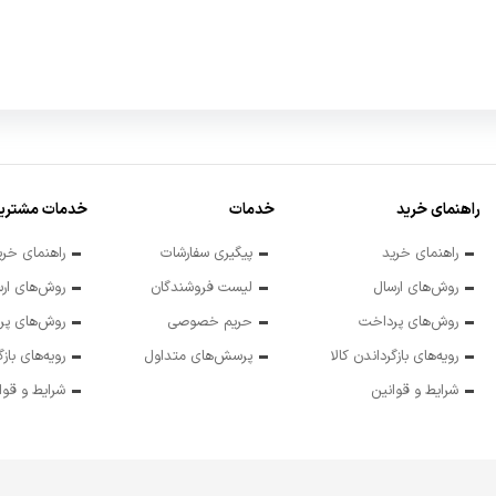
راهنمای خرید
خدمات
خدمات مشتریا
راهنمای خرید
پیگیری سفارشات
راهنمای خری
روش‌های ارسال
لیست فروشندگان
روش‌های ارس
روش‌های پرداخت
حریم خصوصی
روش‌های پر
رویه‌های بازگرداندن کالا
پرسش‌های متداول
رویه‌های بازگ
شرایط و قوانین
شرایط و قوا