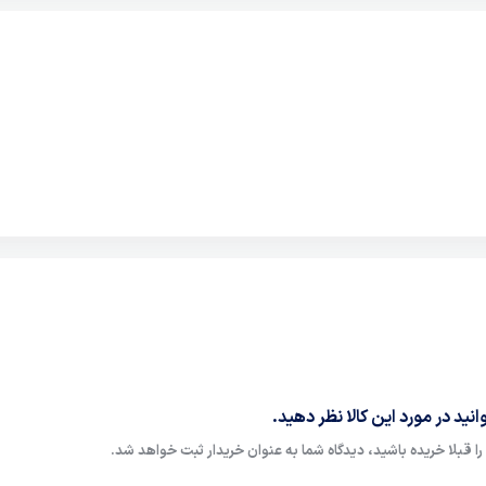
نید در مورد این کالا نظر دهید.
ا قبلا خریده باشید، دیدگاه شما به عنوان خریدار ثبت خواهد شد.