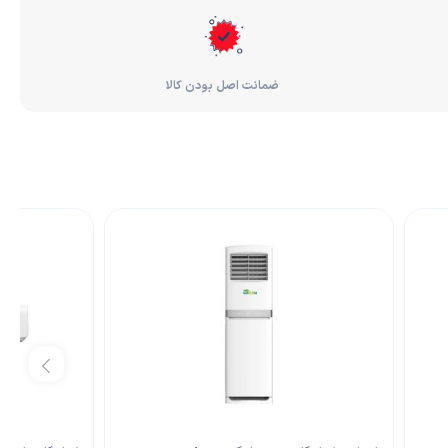
ضمانت اصل بودن کالا