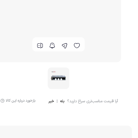
بازخورد درباره این کالا
آیا قیمت مناسب‌تری سراغ دارید؟
|
بله
خیر