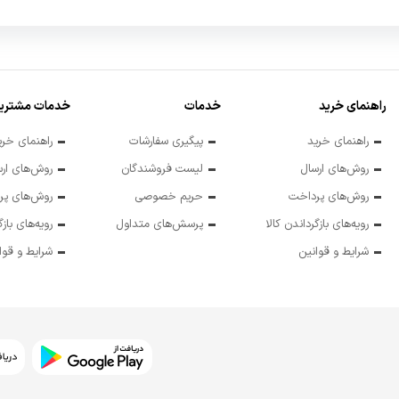
راهنمای خرید
خدمات
خدمات مشتریا
راهنمای خرید
پیگیری سفارشات
راهنمای خری
روش‌های ارسال
لیست فروشندگان
روش‌های ارس
روش‌های پرداخت
حریم خصوصی
روش‌های پر
رویه‌های بازگرداندن کالا
پرسش‌های متداول
رویه‌های بازگ
شرایط و قوانین
شرایط و قوا