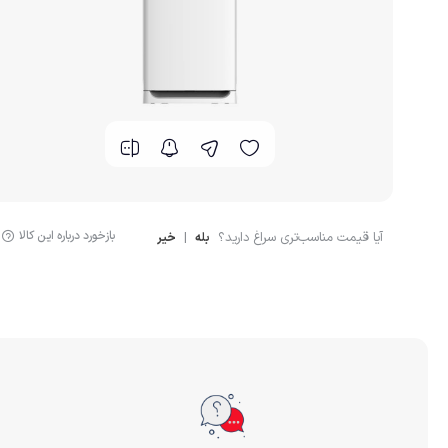
بازخورد درباره این کالا
آیا قیمت مناسب‌تری سراغ دارید؟
|
بله
خیر