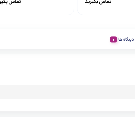
تماس بگیرید
تماس بگیر
دیدگاه ها