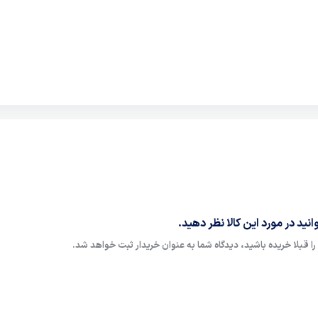
نید در مورد این کالا نظر دهید.
ا قبلا خریده باشید، دیدگاه شما به عنوان خریدار ثبت خواهد شد.