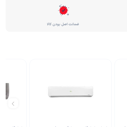
ضمانت اصل بودن کالا