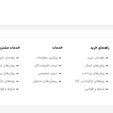
راهنمای خرید
خدمات
خدمات مشتریا
راهنمای خرید
پیگیری سفارشات
راهنمای خری
روش‌های ارسال
لیست فروشندگان
روش‌های ارس
روش‌های پرداخت
حریم خصوصی
روش‌های پر
رویه‌های بازگرداندن کالا
پرسش‌های متداول
رویه‌های بازگ
شرایط و قوانین
شرایط و قوا