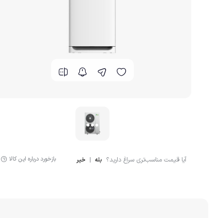
بازخورد درباره این کالا
آیا قیمت مناسب‌تری سراغ دارید؟
|
بله
خیر