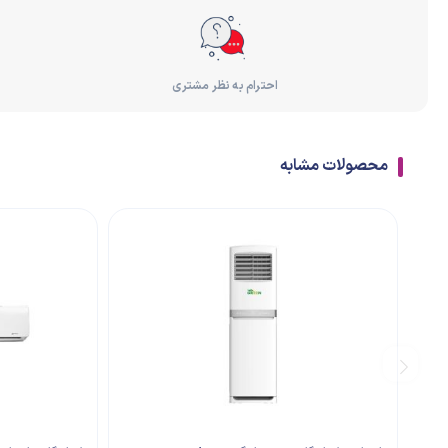
احترام به نظر مشتری
محصولات مشابه