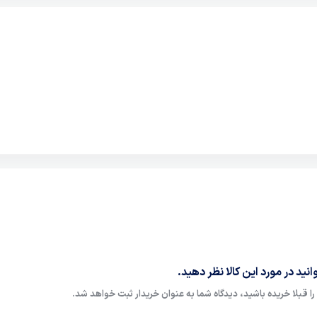
نید در مورد این کالا نظر دهید.
ا قبلا خریده باشید، دیدگاه شما به عنوان خریدار ثبت خواهد شد.