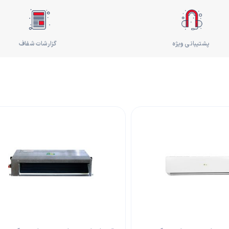
پشتیبانی ویژه
گزارشات شفاف