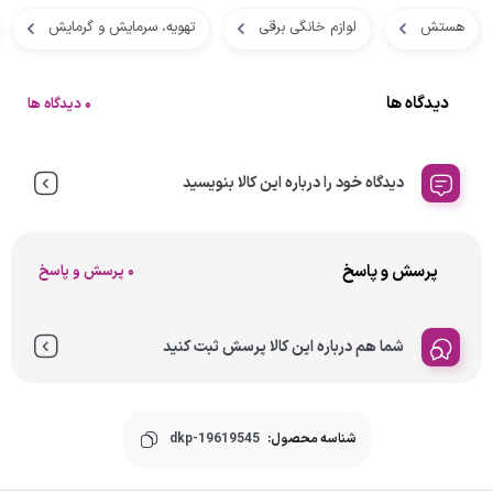
هستش
لوازم خانگی برقی
تهویه، سرمایش و گرمایش
دیدگاه ها
0 دیدگاه ها
دیدگاه خود را درباره این کالا بنویسید
پرسش و پاسخ
0 پرسش و پاسخ
شما هم درباره این کالا پرسش ثبت کنید
شناسه محصول:
dkp-19619545