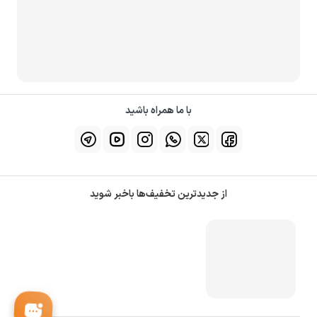
با ما همراه باشید
از جدیدترین تخفیف‌ها باخبر شوید