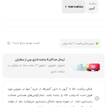
سازنده
مشاهده همه
گرین
قیمت بهتری سراغ دارید؟
بروزرسانی قیمت:
2 ماه پیش
ارسال حداکثر 6 ساعت اداری پس از سفارش
تحویل حضوری : تحویل 3 ساعت بعد از سفارش در
ساعات اداری
امکان برگشت کالا تا 7روز، با دلیل "انصراف از خرید" تنها در صورتی مورد
قبول است که پلمب کالا باز نشده باشد. تمام گوشی‌های هستش ضمانت
رجیستری دارند. در صورت وجود مشکل رجیستری، می‌توانید بعد از مهلت