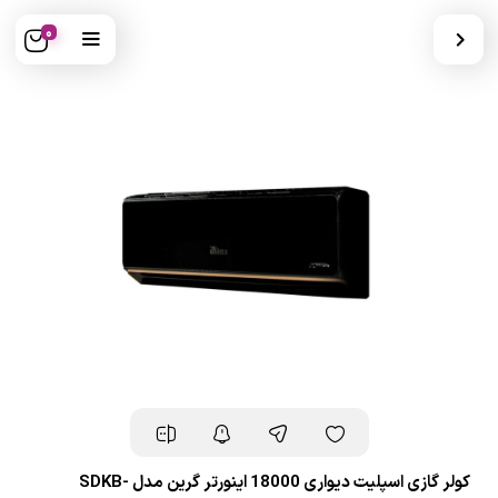
0
کولر گازی اسپلیت دیواری 18000 اینورتر گرین مدل SDKB-