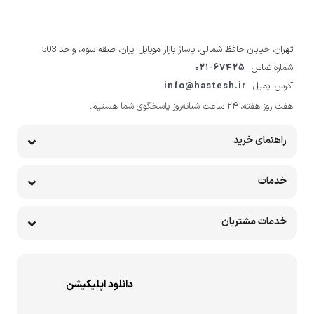
تهران، خیابان حافظ شمالی، پاساژ بازار موبایل ایران، طبقه سوم، واحد 503
شماره تماس
021-67425
آدرس ایمیل
info@hastesh.ir
هفت روز هفته، ۲۴ ساعت شبانه‌روز پاسخگوی شما هستیم.
راهنمای خرید
خدمات
خدمات مشتریان
دانلود اپلیکیشن