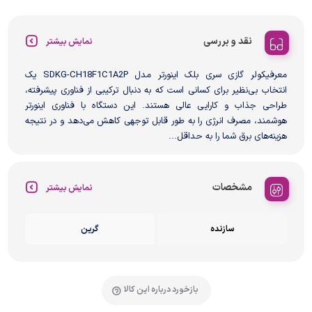
نقد و بررسی
نمایش بیشتر
معرفیکولر گازی سری بلک اینورتر مدل SDKG-CH18F1C1A2P یک
انتخاب بی‌نظیر برای کسانی است که به دنبال ترکیبی از فناوری پیشرفته،
طراحی جذاب و کارایی عالی هستند. این دستگاه با فناوری اینورتر
هوشمند، مصرف انرژی را به طور قابل توجهی کاهش می‌دهد و در نتیجه
هزینه‌های برق شما را به حداقل...
مشخصات
نمایش بیشتر
سازنده
گرین
بازخورد درباره این کالا