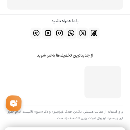
با ما همراه باشید
از جدیدترین تخفیف‌ها باخبر شوید
برای استفاده از مطالب هستش، داشتن «هدف غیرتجاری» و ذکر «منبع» کافیست. تمام حقوق
اين وب‌سايت نیز برای شرکت آروین اعتماد همراه است.