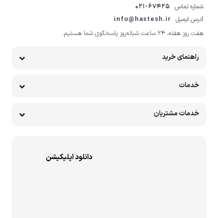
شماره تماس
021-67425
آدرس ایمیل
info@hastesh.ir
هفت روز هفته، ۲۴ ساعت شبانه‌روز پاسخگوی شما هستیم.
راهنمای خرید
خدمات
خدمات مشتریان
دانلود اپلیکیشن