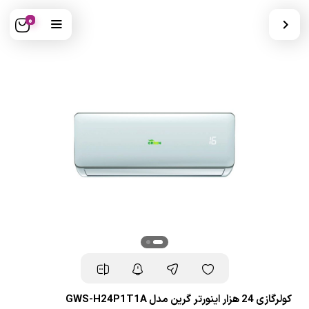
0
کولرگازی 24 هزار اینورتر گرین مدل GWS-H24P1T1A