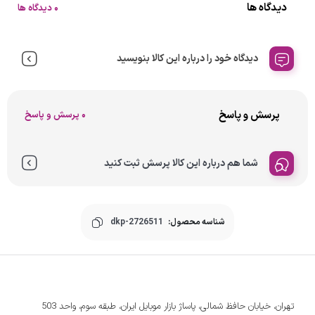
دیدگاه ها
0 دیدگاه ها
دیدگاه خود را درباره این کالا بنویسید
پرسش و پاسخ
0 پرسش و پاسخ
شما هم درباره این کالا پرسش ثبت کنید
شناسه محصول:
dkp-2726511
تهران، خیابان حافظ شمالی، پاساژ بازار موبایل ایران، طبقه سوم، واحد 503