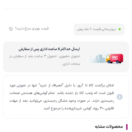
قیمت بهتری سراغ دارید؟
بروزرسانی قیمت:
2 ماه پیش
ارسال حداکثر 6 ساعت اداری پس از سفارش
تحویل حضوری : تحویل 3 ساعت بعد از سفارش در
ساعات اداری
امکان برگشت کالا تا 7روز، با دلیل "انصراف از خرید" تنها در صورتی مورد
قبول است که پلمب کالا باز نشده باشد. تمام گوشی‌های هستش ضمانت
رجیستری دارند. در صورت وجود مشکل رجیستری، می‌توانید بعد از مهلت
قانونی ۳۰ روزه، گوشی خریداری‌شده را مرجوع کنید.
محصولات مشابه