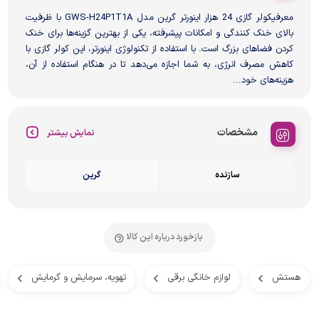
معرفیکولر گازی 24 هزار اینورتر گرین مدل GWS-H24P1T1A با ظرفیت
بالای خنک کنندگی و امکانات پیشرفته، یکی از بهترین گزینه‌ها برای خنک
کردن فضاهای بزرگ است. با استفاده از تکنولوژی اینورتر، این کولر گازی با
کاهش مصرف انرژی، به شما اجازه می‌دهد تا در هنگام استفاده از آن،
هزینه‌های خود...
مشخصات
نمایش بیشتر
سازنده
گرین
بازخورد درباره این کالا
هستش
لوازم خانگی برقی
تهویه، سرمایش و گرمایش