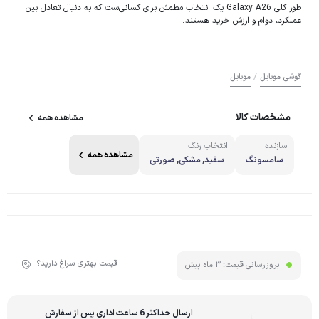
طور کلی Galaxy A26 یک انتخاب مطمئن برای کسانی‌ست که به دنبال تعادل بین
عملکرد، دوام و ارزش خرید هستند.
/
گوشی موبایل
موبایل
مشخصات کالا
مشاهده همه
سازنده
انتخاب رنگ
مشاهده همه
سامسونگ
سفید, مشکی, صورتی
قیمت بهتری سراغ دارید؟
بروزرسانی قیمت:
3 ماه پیش
ارسال حداکثر 6 ساعت اداری پس از سفارش