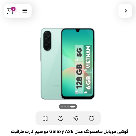
0
گوشی موبایل سامسونگ مدل Galaxy A26 دو سیم کارت ظرفیت