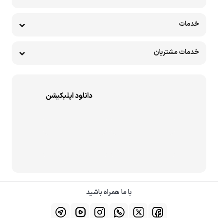
خدمات
خدمات مشتریان
دانلود اپلیکیشن
با ما همراه باشید