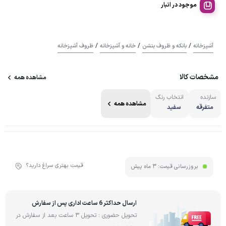
موجود در انبار
/
/
/
آشپزخانه
بانکه و ظروف بنشن
خانه و آشپزخانه
ظروف آشپزخانه
مشخصات کالا
مشاهده همه
سازنده
انتخاب رنگ
مشاهده همه
متفرقه
سفید
قیمت بهتری سراغ دارید؟
بروزرسانی قیمت:
3 ماه پیش
ارسال حداکثر 6 ساعت اداری پس از سفارش
تحویل حضوری : تحویل 3 ساعت بعد از سفارش در