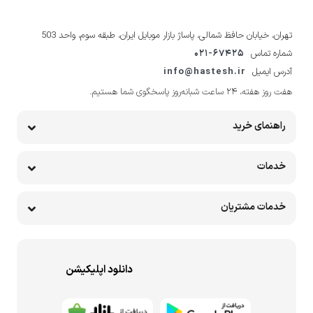
تهران، خیابان حافظ شمالی، پاساژ بازار موبایل ایران، طبقه سوم، واحد 503
شماره تماس
021-67425
آدرس ایمیل
info@hastesh.ir
هفت روز هفته، ۲۴ ساعت شبانه‌روز پاسخگوی شما هستیم.
راهنمای خرید
خدمات
خدمات مشتریان
دانلود اپلیکیشن