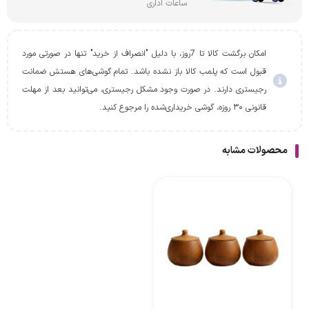
ساعات اداری
امکان برگشت کالا تا 7روز، با دلیل "انصراف از خرید" تنها در صورتی مورد
قبول است که پلمب کالا باز نشده باشد. تمام گوشی‌های هستش ضمانت
رجیستری دارند. در صورت وجود مشکل رجیستری، می‌توانید بعد از مهلت
قانونی ۳۰ روزه، گوشی خریداری‌شده را مرجوع کنید.
محصولات مشابه