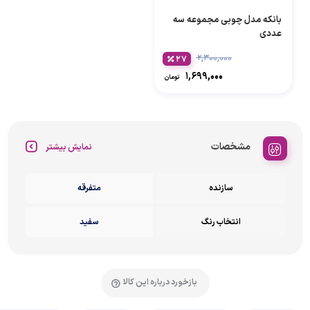
بانکه مدل چوبی مجموعه سه
عددی
۲,۳۰۰,۰۰۰
۲۷
۱,۶۹۹,۰۰۰
تومان
مشخصات
نمایش بیشتر
سازنده
متفرقه
انتخاب رنگ
سفید
بازخورد درباره این کالا