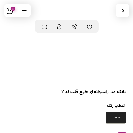
0
بانکه مدل استوانه ای طرح قلب کد ۲
انتخاب رنگ
سفید