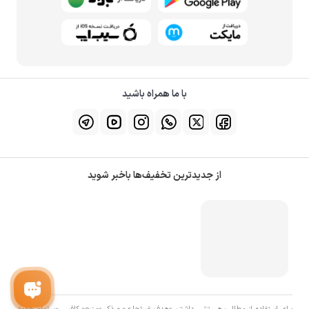
با ما همراه باشید
از جدیدترین تخفیف‌ها باخبر شوید