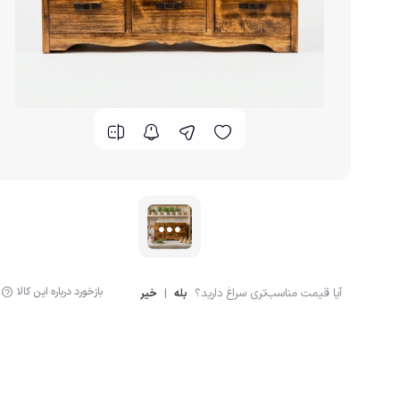
بازخورد درباره این کالا
آیا قیمت مناسب‌تری سراغ دارید؟
|
بله
خیر