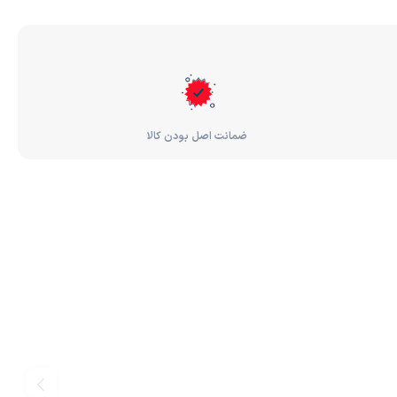
ضمانت اصل بودن کالا