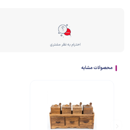
احترام به نظر مشتری
محصولات مشابه