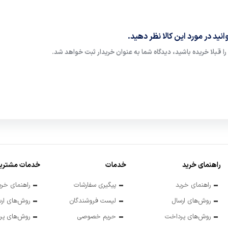
نید در مورد این کالا نظر دهید.
ا قبلا خریده باشید، دیدگاه شما به عنوان خریدار ثبت خواهد شد.
راهنمای خرید
خدمات
خدمات مشتریا
راهنمای خرید
پیگیری سفارشات
راهنمای خری
روش‌های ارسال
لیست فروشندگان
روش‌های ارس
روش‌های پرداخت
حریم خصوصی
روش‌های پر