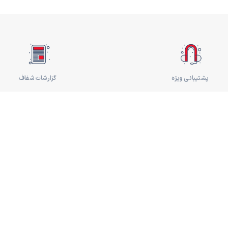
پشتیبانی ویژه
گزارشات شفاف