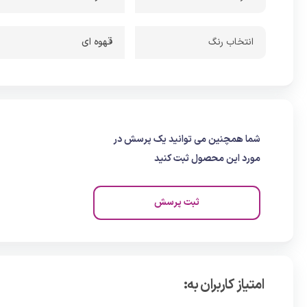
انتخاب رنگ
قهوه ای
شما همچنین می توانید یک پرسش در
مورد این محصول ثبت کنید
ثبت پرسش
امتیاز کاربران به: