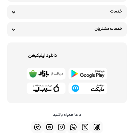
خدمات
خدمات مشتریان
دانلود اپلیکیشن
با ما همراه باشید