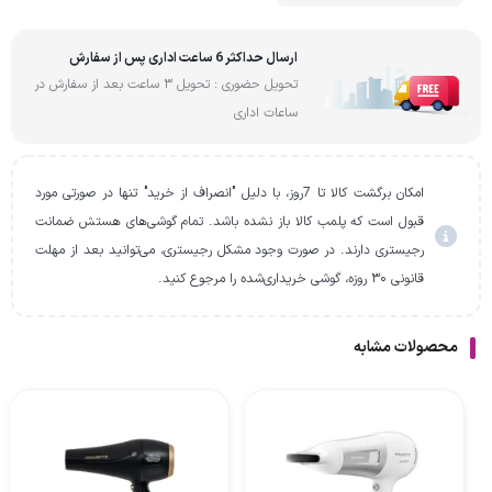
ارسال حداکثر 6 ساعت اداری پس از سفارش
تحویل حضوری : تحویل 3 ساعت بعد از سفارش در
ساعات اداری
امکان برگشت کالا تا 7روز، با دلیل "انصراف از خرید" تنها در صورتی مورد
قبول است که پلمب کالا باز نشده باشد. تمام گوشی‌های هستش ضمانت
رجیستری دارند. در صورت وجود مشکل رجیستری، می‌توانید بعد از مهلت
قانونی ۳۰ روزه، گوشی خریداری‌شده را مرجوع کنید.
محصولات مشابه