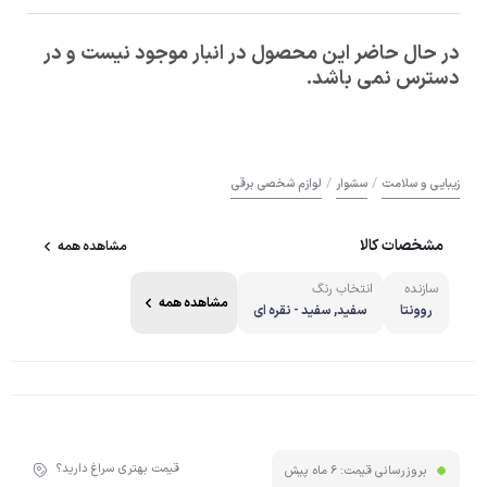
در حال حاضر این محصول در انبار موجود نیست و در
دسترس نمی باشد.
/
/
زیبایی و سلامت
سشوار
لوازم شخصی برقی
مشخصات کالا
مشاهده همه
سازنده
انتخاب رنگ
مشاهده همه
روونتا
سفید, سفید - نقره ای
قیمت بهتری سراغ دارید؟
بروزرسانی قیمت:
6 ماه پیش