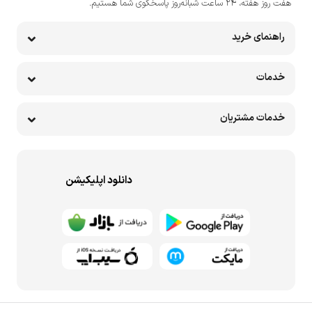
هفت روز هفته، ۲۴ ساعت شبانه‌روز پاسخگوی شما هستیم.
راهنمای خرید
خدمات
خدمات مشتریان
دانلود اپلیکیشن