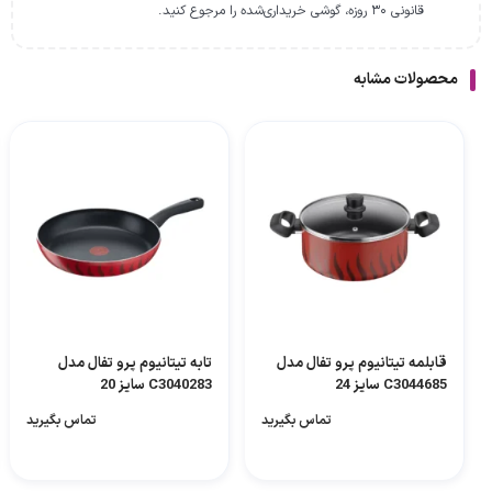
قانونی ۳۰ روزه، گوشی خریداری‌شده را مرجوع کنید.
محصولات مشابه
قابلمه تیتانیوم پرو تفال مدل
تابه تیتانیوم پرو تفال مدل
C3044685 سایز 24
C3040283 سایز 20
تماس بگیرید
تماس بگیرید