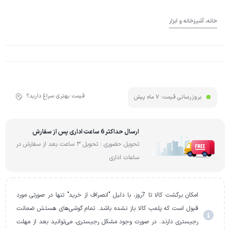
خانه، آشپزخانه و ابزار
قیمت بهتری سراغ دارید؟
بروزرسانی قیمت:
7 ماه پیش
ارسال حداکثر 6 ساعت اداری پس از سفارش
تحویل حضوری : تحویل 3 ساعت بعد از سفارش در
ساعات اداری
امکان برگشت کالا تا 7روز، با دلیل "انصراف از خرید" تنها در صورتی مورد
قبول است که پلمب کالا باز نشده باشد. تمام گوشی‌های هستش ضمانت
رجیستری دارند. در صورت وجود مشکل رجیستری، می‌توانید بعد از مهلت