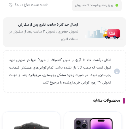
قیمت بهتری سراغ دارید؟
بروزرسانی قیمت:
7 ماه پیش
ارسال حداکثر 6 ساعت اداری پس از سفارش
تحویل حضوری : تحویل 3 ساعت بعد از سفارش در
ساعات اداری
امکان برگشت کالا تا 7روز، با دلیل "انصراف از خرید" تنها در صورتی مورد
قبول است که پلمب کالا باز نشده باشد. تمام گوشی‌های هستش ضمانت
رجیستری دارند. در صورت وجود مشکل رجیستری، می‌توانید بعد از مهلت
قانونی ۳۰ روزه، گوشی خریداری‌شده را مرجوع کنید.
محصولات مشابه