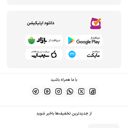
دانلود اپلیکیشن
با ما همراه باشید
از جدیدترین تخفیف‌ها باخبر شوید