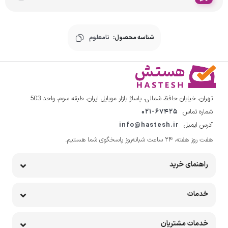
شناسه محصول:
نامعلوم
تهران، خیابان حافظ شمالی، پاساژ بازار موبایل ایران، طبقه سوم، واحد 503
شماره تماس
021-67425
آدرس ایمیل
info@hastesh.ir
هفت روز هفته، ۲۴ ساعت شبانه‌روز پاسخگوی شما هستیم.
راهنمای خرید
خدمات
خدمات مشتریان