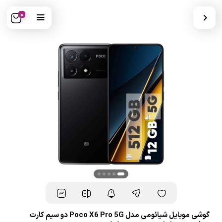
0
گوشی موبایل شیائومی مدل Poco X6 Pro 5G دو سیم کارت