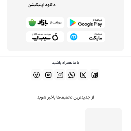
دانلود اپلیکیشن
با ما همراه باشید
از جدیدترین تخفیف‌ها باخبر شوید