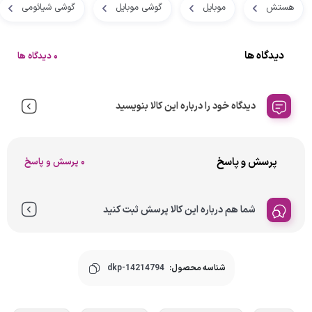
هستش
موبایل
گوشی موبایل
گوشی شیائومی
دیدگاه ها
0 دیدگاه ها
دیدگاه خود را درباره این کالا بنویسید
پرسش و پاسخ
0 پرسش و پاسخ
شما هم درباره این کالا پرسش ثبت کنید
شناسه محصول:
dkp-14214794