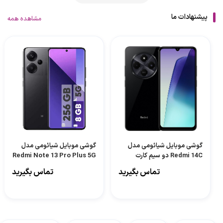
پیشنهادات ما
مشاهده همه
گوشی موبایل شیائومی مدل
گوشی موبایل شیائومی مدل
Redmi 14C دو سیم کارت
Redmi Note 13 Pro Plus 5G
ظرفیت 256 گیگابایت و رم 8
دو سیم کارت ظرفیت 256
تماس بگیرید
تماس بگیرید
گیگابایت
گیگابایت و رم 8 گیگابایت